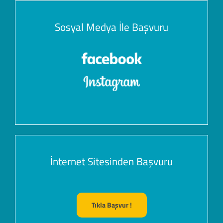
Sosyal Medya İle Başvuru
İnternet Sitesinden Başvuru
Tıkla Başvur !