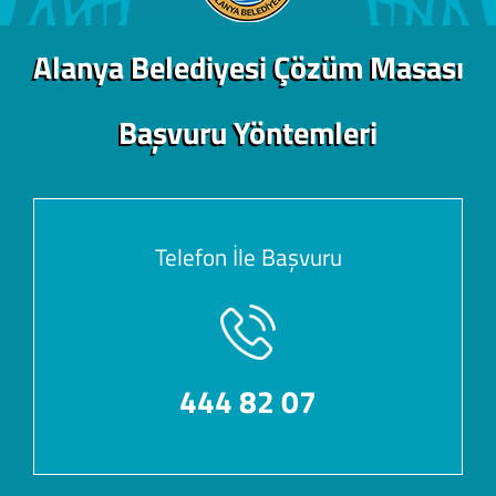
Alanya Belediyesi Çözüm Masası
Başvuru Yöntemleri
Telefon İle Başvuru
444 82 07