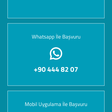
Whatsapp İle Başvuru
+90 444 82 07
Mobil Uygulama İle Başvuru