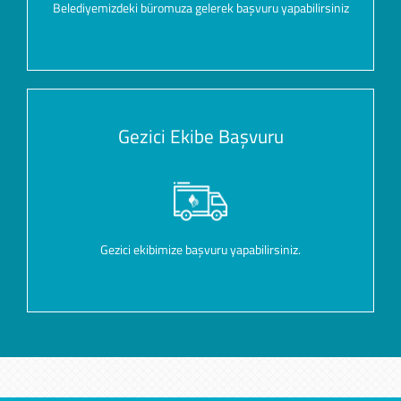
Belediyemizdeki büromuza gelerek başvuru yapabilirsiniz
Gezici Ekibe Başvuru
Gezici ekibimize başvuru yapabilirsiniz.