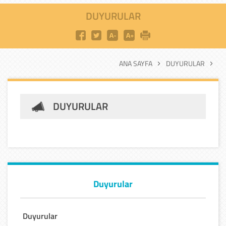
DUYURULAR
ANA SAYFA
DUYURULAR
DUYURULAR
Duyurular
Duyurular