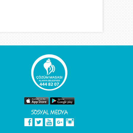
SOSYAL MEDYA