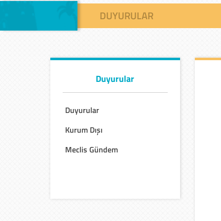
DUYURULAR
Duyurular
Duyurular
Kurum Dışı
Meclis Gündem