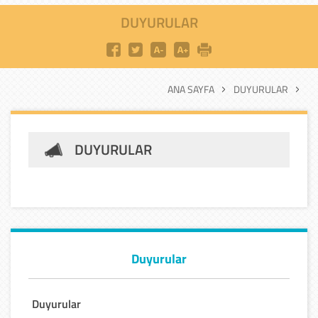
DUYURULAR
ANA SAYFA
DUYURULAR
DUYURULAR
Duyurular
Duyurular