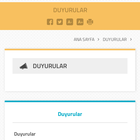
DUYURULAR
ANA SAYFA
DUYURULAR
DUYURULAR
Duyurular
Duyurular