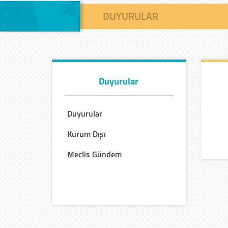
DUYURULAR
Duyurular
Duyurular
Kurum Dışı
Meclis Gündem