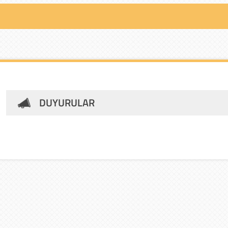
DUYURULAR