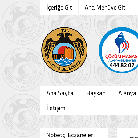
İçeriğe Git
Ana Menüye Git
Ana Sayfa
Başkan
Alanya
İletişim
Nöbetçi Eczaneler