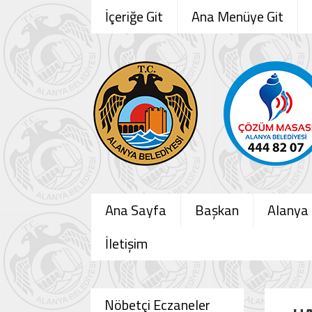
İçeriğe Git
Ana Menüye Git
Ana Sayfa
Başkan
Alanya
İletişim
Nöbetçi Eczaneler