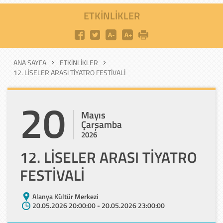
ETKINLIKLER
ANA SAYFA
ETKINLIKLER
12. LİSELER ARASI TİYATRO FESTİVALİ
20
Mayıs
Çarşamba
2026
12. LİSELER ARASI TİYATRO
FESTİVALİ
Alanya Kültür Merkezi
20.05.2026 20:00:00 - 20.05.2026 23:00:00