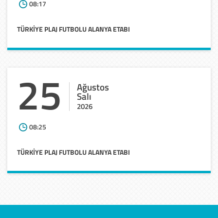
08:17
TÜRKİYE
PLAJ
FUTBOLU
ALANYA
ETABI
25
Ağustos
Salı
2026
08:25
TÜRKİYE
PLAJ
FUTBOLU
ALANYA
ETABI