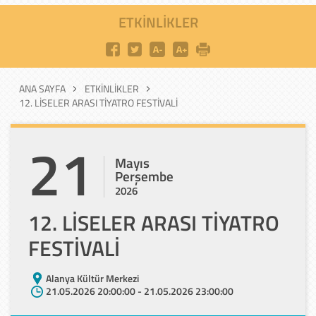
ETKINLIKLER
ANA SAYFA
ETKINLIKLER
12. LİSELER ARASI TİYATRO FESTİVALİ
21
Mayıs
Perşembe
2026
12. LİSELER ARASI TİYATRO
FESTİVALİ
Alanya Kültür Merkezi
21.05.2026 20:00:00 - 21.05.2026 23:00:00