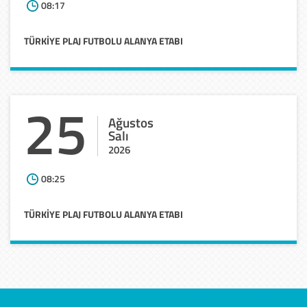
08:17
TÜRKİYE
PLAJ
FUTBOLU
ALANYA
ETABI
25
Ağustos
Salı
2026
08:25
TÜRKİYE
PLAJ
FUTBOLU
ALANYA
ETABI