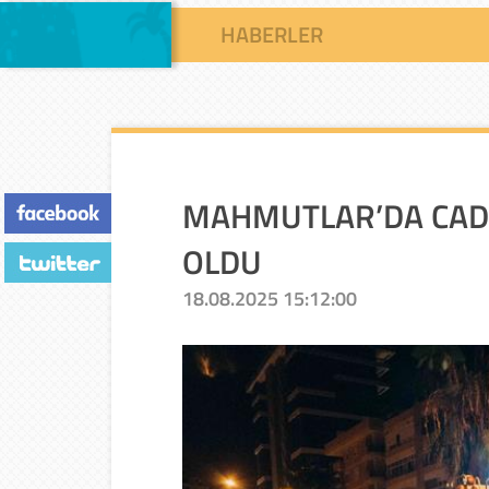
HABERLER
MAHMUTLAR’DA CADDE
OLDU
18.08.2025 15:12:00