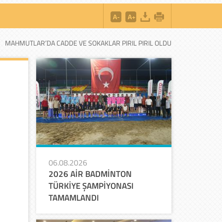
MAHMUTLAR’DA CADDE VE SOKAKLAR PIRIL PIRIL OLDU
06.08.2026
2026 AİR BADMİNTON
TÜRKİYE ŞAMPİYONASI
TAMAMLANDI