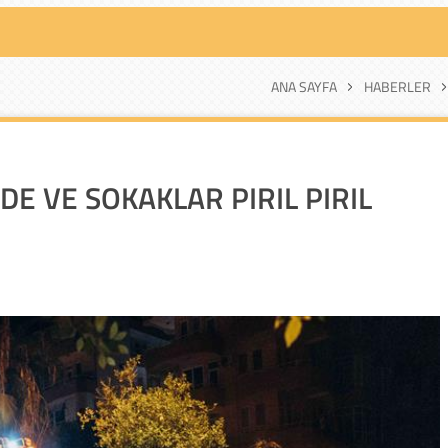
ANA SAYFA
HABERLER
 VE SOKAKLAR PIRIL PIRIL