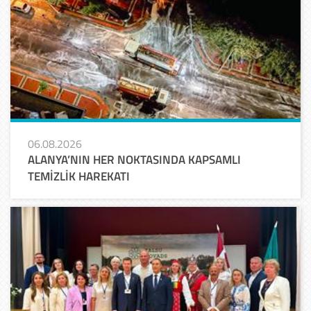
06.08.2026
ALANYA’NIN HER NOKTASINDA KAPSAMLI
TEMİZLİK HAREKATI