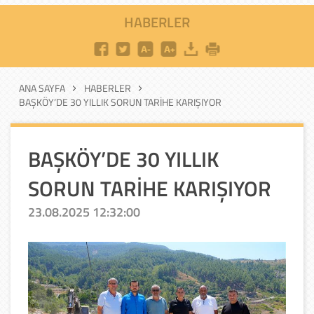
HABERLER
ANA SAYFA
HABERLER
BAŞKÖY’DE 30 YILLIK SORUN TARİHE KARIŞIYOR
BAŞKÖY’DE 30 YILLIK
SORUN TARİHE KARIŞIYOR
23.08.2025 12:32:00