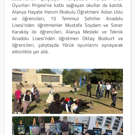
Oyunları Projesi'ne katkı sağlayan okullar da katıldı.
Alanya Hayate Hanım İlkokulu Öğretmeni Aslan Uslu
ve öğrencileri, 15 Temmuz Şehitler Anadolu
Lisesi’nden öğretmenler Mustafa Soydam ve Soner
Karaköy ile öğrencileri, Alanya Mesleki ve Teknik
Anadolu Lisesi’nden öğretmen Oktay Bozkurt ve
öğrencileri, çalıştayda Yörük oyunlarını oynayarak
etkinlikte yer aldı.