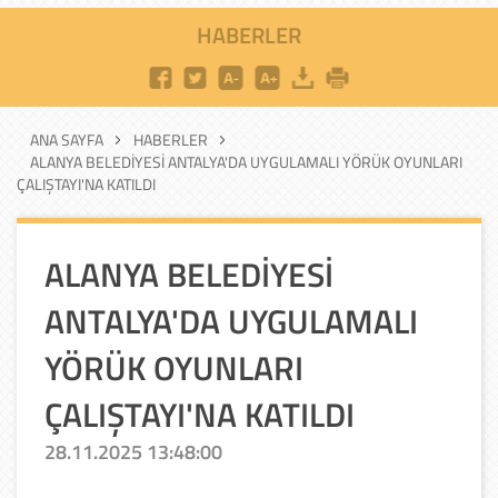
HABERLER
ANA SAYFA
HABERLER
ALANYA BELEDİYESİ ANTALYA'DA UYGULAMALI YÖRÜK OYUNLARI
ÇALIŞTAYI'NA KATILDI
ALANYA BELEDİYESİ
ANTALYA'DA UYGULAMALI
YÖRÜK OYUNLARI
ÇALIŞTAYI'NA KATILDI
28.11.2025 13:48:00