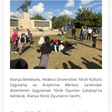
Alanya Belediyesi, Akdeniz Üniversitesi Yörük Kültürü
Uygulama ve Araştırma Merkezi tarafından
düzenlenen Uygulamalı Yörük Oyunları Çalıştayı’na
katılarak, Alanya Yörük Oyunlarını tanıttı.