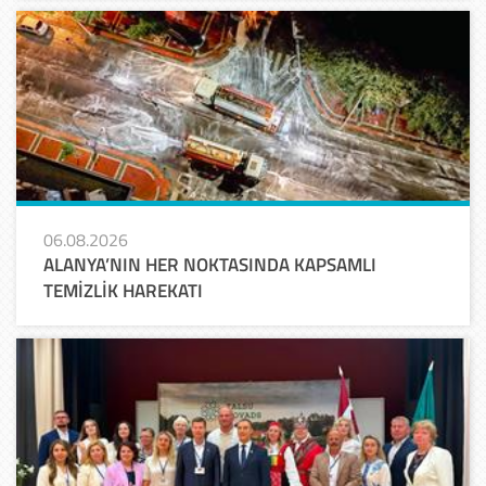
06.08.2026
ALANYA’NIN HER NOKTASINDA KAPSAMLI
TEMİZLİK HAREKATI