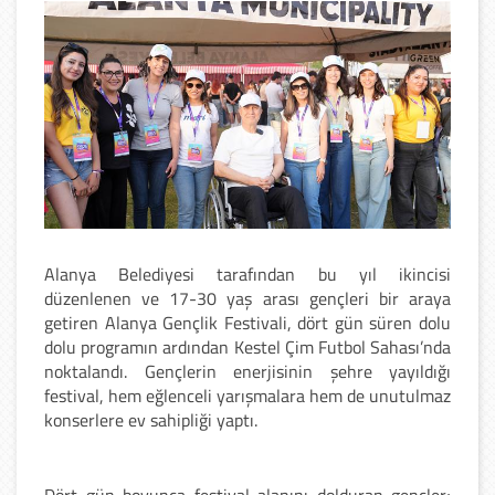
Alanya Belediyesi tarafından bu yıl ikincisi
düzenlenen ve 17-30 yaş arası gençleri bir araya
getiren Alanya Gençlik Festivali, dört gün süren dolu
dolu programın ardından Kestel Çim Futbol Sahası’nda
noktalandı. Gençlerin enerjisinin şehre yayıldığı
festival, hem eğlenceli yarışmalara hem de unutulmaz
konserlere ev sahipliği yaptı.