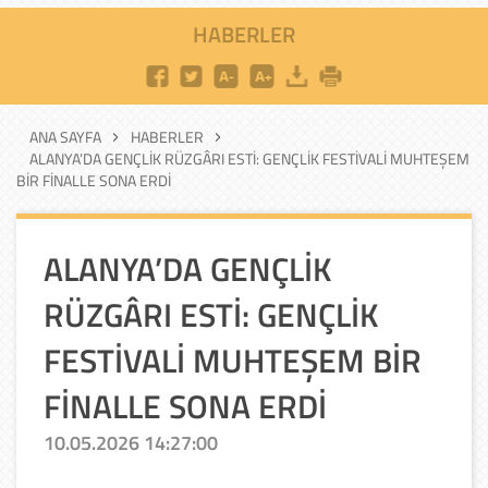
HABERLER
ANA SAYFA
HABERLER
ALANYA’DA GENÇLİK RÜZGÂRI ESTİ: GENÇLİK FESTİVALİ MUHTEŞEM
BİR FİNALLE SONA ERDİ
ALANYA’DA GENÇLİK
RÜZGÂRI ESTİ: GENÇLİK
FESTİVALİ MUHTEŞEM BİR
FİNALLE SONA ERDİ
10.05.2026 14:27:00