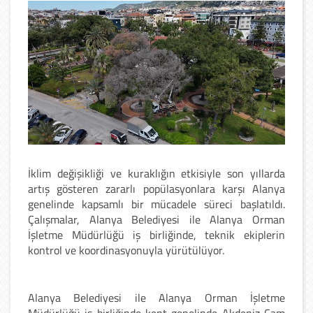
İklim değişikliği ve kuraklığın etkisiyle son yıllarda
artış gösteren zararlı popülasyonlara karşı Alanya
genelinde kapsamlı bir mücadele süreci başlatıldı.
Çalışmalar, Alanya Belediyesi ile Alanya Orman
İşletme Müdürlüğü iş birliğinde, teknik ekiplerin
kontrol ve koordinasyonuyla yürütülüyor.
Alanya Belediyesi ile Alanya Orman İşletme