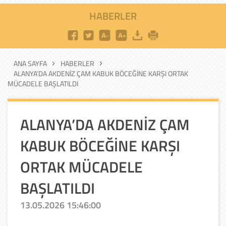
HABERLER
ANA SAYFA
HABERLER
ALANYA’DA AKDENİZ ÇAM KABUK BÖCEĞİNE KARŞI ORTAK
MÜCADELE BAŞLATILDI
ALANYA’DA AKDENİZ ÇAM
KABUK BÖCEĞİNE KARŞI
ORTAK MÜCADELE
BAŞLATILDI
13.05.2026 15:46:00