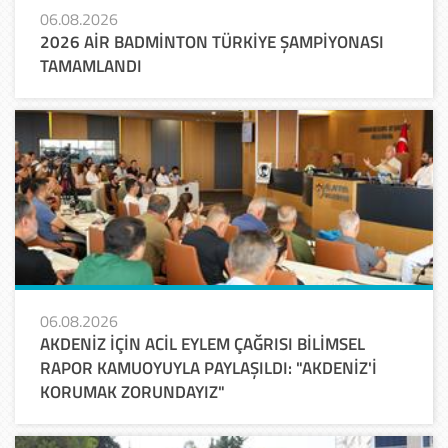
06.08.2026
2026 AİR BADMİNTON TÜRKİYE ŞAMPİYONASI
TAMAMLANDI
06.08.2026
AKDENİZ İÇİN ACİL EYLEM ÇAĞRISI BİLİMSEL
RAPOR KAMUOYUYLA PAYLAŞILDI: "AKDENİZ'İ
KORUMAK ZORUNDAYIZ"