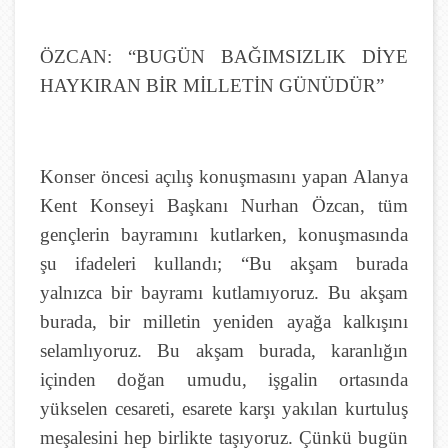
ÖZCAN: “BUGÜN BAĞIMSIZLIK DİYE
HAYKIRAN BİR MİLLETİN GÜNÜDÜR”
Konser öncesi açılış konuşmasını yapan Alanya
Kent Konseyi Başkanı Nurhan Özcan, tüm
gençlerin bayramını kutlarken, konuşmasında
şu ifadeleri kullandı; “Bu akşam burada
yalnızca bir bayramı kutlamıyoruz. Bu akşam
burada, bir milletin yeniden ayağa kalkışını
selamlıyoruz. Bu akşam burada, karanlığın
içinden doğan umudu, işgalin ortasında
yükselen cesareti, esarete karşı yakılan kurtuluş
meşalesini hep birlikte taşıyoruz. Çünkü bugün