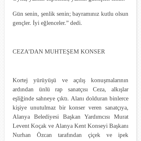
Gün senin, şenlik senin; bayramınız kutlu olsun
gençler. İyi eğlenceler.” dedi.
CEZA’DAN MUHTEŞEM KONSER
Kortej yürüyüşü ve açılış konuşmalarının
ardından ünlü rap sanatçısı Ceza, alkışlar
eşliğinde sahneye çıktı. Alanı dolduran binlerce
kişiye unutulmaz bir konser veren sanatçıya,
Alanya Belediyesi Başkan Yardımcısı Murat
Levent Koçak ve Alanya Kent Konseyi Başkanı
Nurhan Özcan tarafından çiçek ve ipek