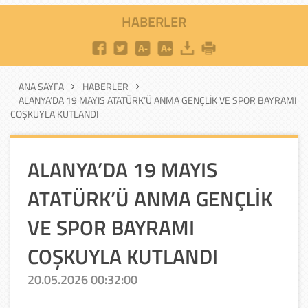
HABERLER
ANA SAYFA
HABERLER
ALANYA’DA 19 MAYIS ATATÜRK’Ü ANMA GENÇLİK VE SPOR BAYRAMI
COŞKUYLA KUTLANDI
ALANYA’DA 19 MAYIS
ATATÜRK’Ü ANMA GENÇLİK
VE SPOR BAYRAMI
COŞKUYLA KUTLANDI
20.05.2026 00:32:00