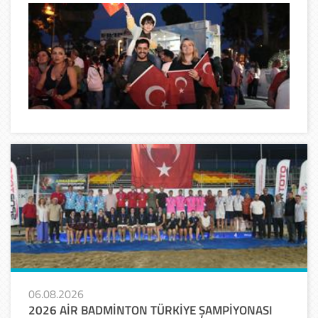
06.08.2026
2026 AİR BADMİNTON TÜRKİYE ŞAMPİYONASI