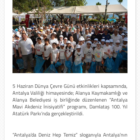
5 Haziran Dünya Çevre Günü etkinlikleri kapsamında,
Antalya Valiliği himayesinde; Alanya Kaymakamlığı ve
Alanya Belediyesi iş birliğinde düzenlenen “Antalya
Mavi Akdeniz İnisiyatifi” programı, Damlataş 100. Yıl
Atatürk Parkı’nda gerçekleştirildi.
“Antalya’da Deniz Hep Temiz” sloganıyla Antalya’nın