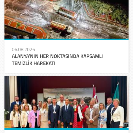
06.08.2026
ALANYA’NIN HER NOKTASINDA KAPSAMLI
TEMİZLİK HAREKATI