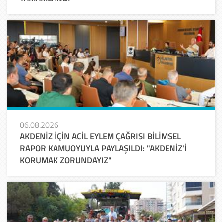
06.08.2026
AKDENİZ İÇİN ACİL EYLEM ÇAĞRISI BİLİMSEL
RAPOR KAMUOYUYLA PAYLAŞILDI: "AKDENİZ'İ
KORUMAK ZORUNDAYIZ"