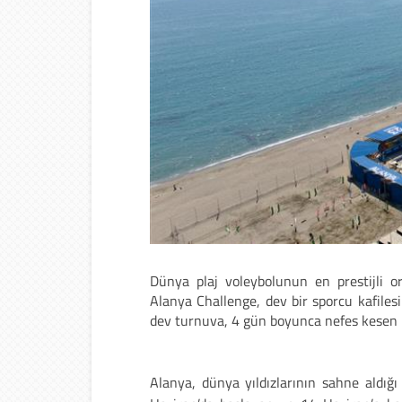
Dünya plaj voleybolunun en prestijli o
Alanya Challenge, dev bir sporcu kafiles
dev turnuva, 4 gün boyunca nefes kesen 
Alanya, dünya yıldızlarının sahne aldığı