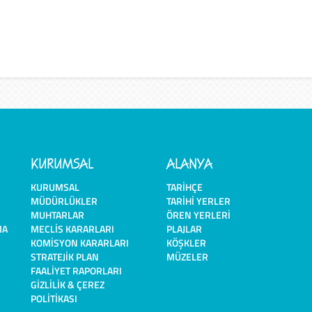
KURUMSAL
ALANYA
KURUMSAL
TARIHÇE
MÜDÜRLÜKLER
TARIHI YERLER
MUHTARLAR
ÖREN YERLERI
MA
MECLIS KARARLARI
PLAJLAR
KOMISYON KARARLARI
KÖŞKLER
STRATEJIK PLAN
MÜZELER
FAALIYET RAPORLARI
GIZLILIK & ÇEREZ
POLITIKASI