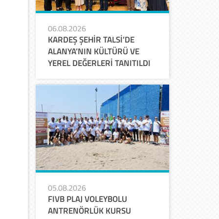
06.08.2026
KARDEŞ ŞEHİR TALSİ’DE
ALANYA’NIN KÜLTÜRÜ VE
YEREL DEĞERLERİ TANITILDI
05.08.2026
FIVB PLAJ VOLEYBOLU
ANTRENÖRLÜK KURSU