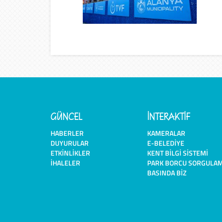
GÜNCEL
İNTERAKTİF
HABERLER
KAMERALAR
DUYURULAR
E-BELEDIYE
ETKINLIKLER
KENT BILGI SISTEMI
İHALELER
PARK BORCU SORGULA
BASINDA BIZ