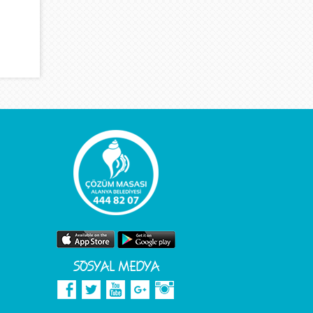
SOSYAL MEDYA