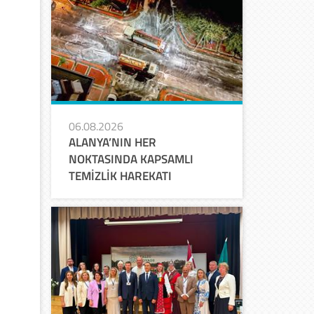
06.08.2026
ALANYA’NIN HER
NOKTASINDA KAPSAMLI
TEMİZLİK HAREKATI