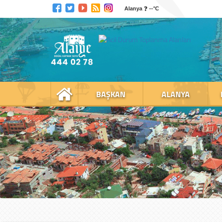
Engelli
❓
Alanya
--°C
web
sitesi
için
tıklayın
BAŞKAN
ALANYA