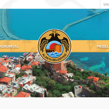
SİTE
KURUMSAL
PROJE