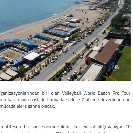
rganizasyonlarından biri olan Volleyball World Beach Pro Tour
inin katılımıyla başladı. Dünyada sadece 7 ülkede düzenlenen bu
mücadelelere sahne olacak.
 muhteşem bir spor şölenine ikinci kez ev sahipliği yapıyor. 10