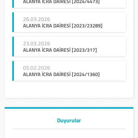
ALANYA
İCRA
DAİRESİ
[2024/4473]
26.03.2026
ALANYA
İCRA
DAİRESİ
[2023/23289]
23.03.2026
ALANYA
İCRA
DAİRESİ
[2023/317]
05.02.2026
ALANYA
İCRA
DAİRESİ
[2024/1360]
Duyurular