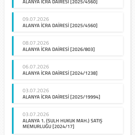
ALANYA
İCRA
DAİRESİ
[2025/4560]
09.07.2026
ALANYA
İCRA
DAİRESİ
[2025/4560]
08.07.2026
ALANYA
İCRA
DAİRESİ
[2026/803]
06.07.2026
ALANYA
İCRA
DAİRESİ
[2024/1238]
03.07.2026
ALANYA
İCRA
DAİRESİ
[2025/19994]
03.07.2026
ALANYA 1. (SULH HUKUK MAH.) SATIŞ
MEMURLUĞU [2024/17]