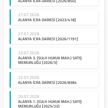
ALANYA
İCRA
DAİRESİ
[2026/850]
27.07.2026
ALANYA
İCRA
DAİRESİ
[2023/418]
27.07.2026
ALANYA
İCRA
DAİRESİ
[2026/1191]
23.07.2026
ALANYA 3. (SULH HUKUK MAH.) SATIŞ
MEMURLUĞU [2026/3]
22.07.2026
ALANYA
İCRA
DAİRESİ
[2026/8384
20.07.2026
ALANYA 1. (SULH HUKUK MAH.) SATIŞ
MEMURLUĞU [2025/23]