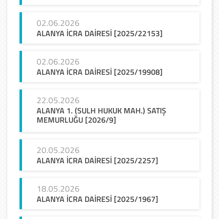
02.06.2026
ALANYA
İCRA
DAİRESİ
[2025/22153]
02.06.2026
ALANYA
İCRA
DAİRESİ
[2025/19908]
22.05.2026
ALANYA 1. (SULH HUKUK MAH.) SATIŞ
MEMURLUĞU [2026/9]
20.05.2026
ALANYA
İCRA
DAİRESİ
[2025/2257]
18.05.2026
ALANYA
İCRA
DAİRESİ
[2025/1967]