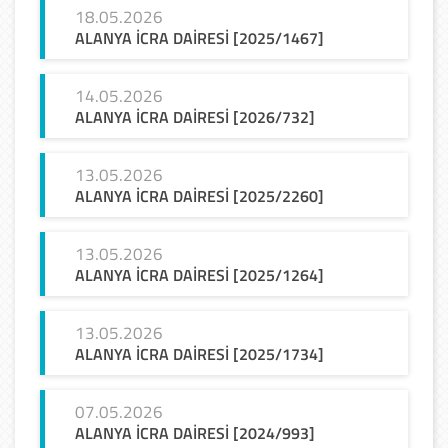
18.05.2026
ALANYA
İCRA
DAİRESİ
[2025/1467]
14.05.2026
ALANYA
İCRA
DAİRESİ
[2026/732]
13.05.2026
ALANYA
İCRA
DAİRESİ
[2025/2260]
13.05.2026
ALANYA
İCRA
DAİRESİ
[2025/1264]
13.05.2026
ALANYA
İCRA
DAİRESİ
[2025/1734]
07.05.2026
ALANYA
İCRA
DAİRESİ
[2024/993]