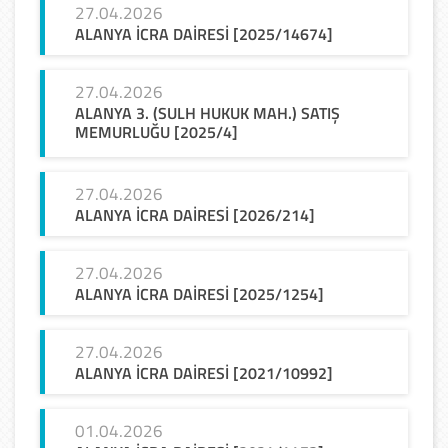
27.04.2026
ALANYA
İCRA
DAİRESİ
[2025/14674]
27.04.2026
ALANYA 3. (SULH HUKUK MAH.) SATIŞ
MEMURLUĞU [2025/4]
27.04.2026
ALANYA
İCRA
DAİRESİ
[2026/214]
27.04.2026
ALANYA
İCRA
DAİRESİ
[2025/1254]
27.04.2026
ALANYA
İCRA
DAİRESİ
[2021/10992]
01.04.2026