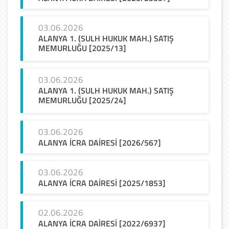
03.06.2026
ALANYA 1. (SULH HUKUK MAH.) SATIŞ
MEMURLUĞU [2025/13]
03.06.2026
ALANYA 1. (SULH HUKUK MAH.) SATIŞ
MEMURLUĞU [2025/24]
03.06.2026
ALANYA
İCRA
DAİRESİ
[2026/567]
03.06.2026
ALANYA
İCRA
DAİRESİ
[2025/1853]
02.06.2026
ALANYA
İCRA
DAİRESİ
[2022/6937]