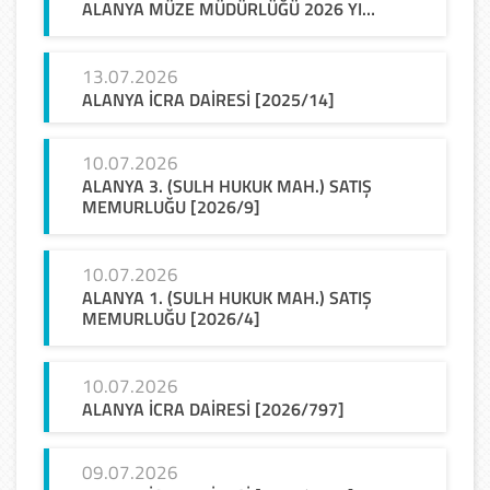
ALANYA MÜZE MÜDÜRLÜĞÜ 2026 YILI TRAMPA PROGRAMI
13.07.2026
ALANYA
İCRA
DAİRESİ
[2025/14]
10.07.2026
ALANYA 3. (SULH HUKUK MAH.) SATIŞ
MEMURLUĞU [2026/9]
10.07.2026
ALANYA 1. (SULH HUKUK MAH.) SATIŞ
MEMURLUĞU [2026/4]
10.07.2026
ALANYA
İCRA
DAİRESİ
[2026/797]
09.07.2026