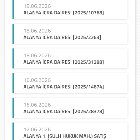
19.06.2026
ALANYA
İCRA
DAİRESİ
[2025/10768]
18.06.2026
ALANYA
İCRA
DAİRESİ
[2025/2263]
18.06.2026
ALANYA
İCRA
DAİRESİ
[2025/31288]
16.06.2026
ALANYA
İCRA
DAİRESİ
[2025/14674]
16.06.2026
ALANYA
İCRA
DAİRESİ
[2025/28378]
12.06.2026
ALANYA 1. (SULH HUKUK MAH.) SATIŞ