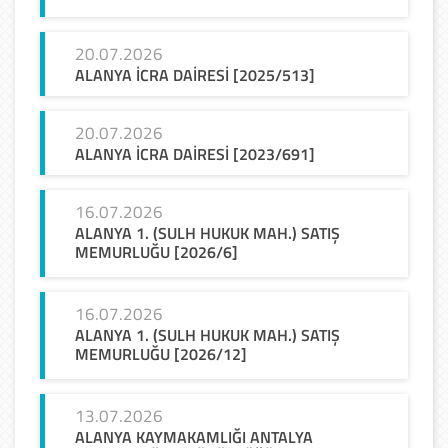
20.07.2026
ALANYA
İCRA
DAİRESİ
[2025/513]
20.07.2026
ALANYA
İCRA
DAİRESİ
[2023/691]
16.07.2026
ALANYA 1. (SULH HUKUK MAH.) SATIŞ
MEMURLUĞU [2026/6]
16.07.2026
ALANYA 1. (SULH HUKUK MAH.) SATIŞ
MEMURLUĞU [2026/12]
13.07.2026
ALANYA KAYMAKAMLIĞI ANTALYA