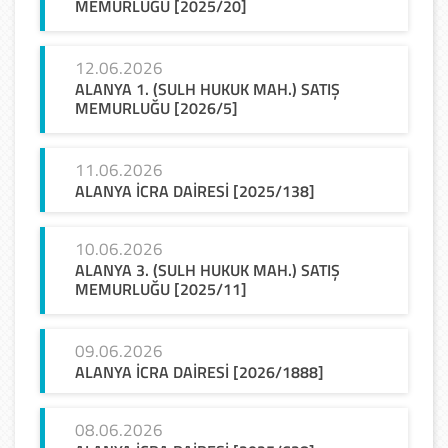
MEMURLUĞU [2025/20]
12.06.2026
ALANYA 1. (SULH HUKUK MAH.) SATIŞ
MEMURLUĞU [2026/5]
11.06.2026
ALANYA
İCRA
DAİRESİ
[2025/138]
10.06.2026
ALANYA 3. (SULH HUKUK MAH.) SATIŞ
MEMURLUĞU [2025/11]
09.06.2026
ALANYA
İCRA
DAİRESİ
[2026/1888]
08.06.2026