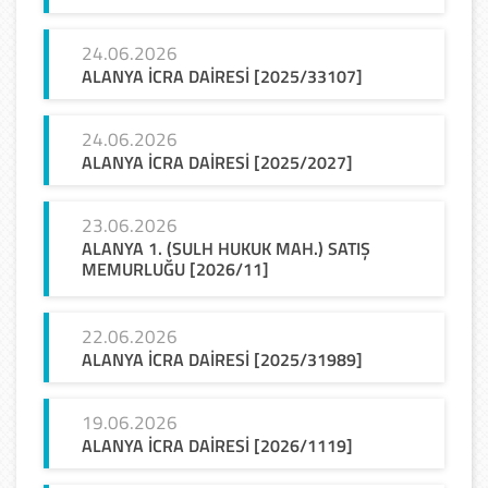
24.06.2026
ALANYA
İCRA
DAİRESİ
[2025/33107]
24.06.2026
ALANYA
İCRA
DAİRESİ
[2025/2027]
23.06.2026
ALANYA 1. (SULH HUKUK MAH.) SATIŞ
MEMURLUĞU [2026/11]
22.06.2026
ALANYA
İCRA
DAİRESİ
[2025/31989]
19.06.2026
ALANYA
İCRA
DAİRESİ
[2026/1119]