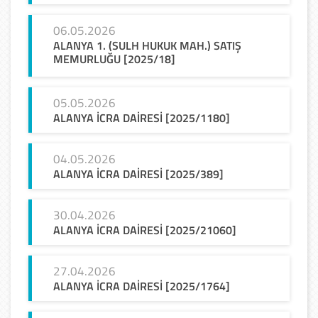
06.05.2026
ALANYA 1. (SULH HUKUK MAH.) SATIŞ
MEMURLUĞU [2025/18]
05.05.2026
ALANYA
İCRA
DAİRESİ
[2025/1180]
04.05.2026
ALANYA
İCRA
DAİRESİ
[2025/389]
30.04.2026
ALANYA
İCRA
DAİRESİ
[2025/21060]
27.04.2026
ALANYA
İCRA
DAİRESİ
[2025/1764]