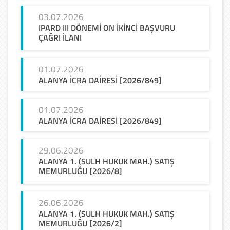
03.07.2026
IPARD III DÖNEMİ ON İKİNCİ BAŞVURU
ÇAĞRI İLANI
01.07.2026
ALANYA
İCRA
DAİRESİ
[2026/849]
01.07.2026
ALANYA
İCRA
DAİRESİ
[2026/849]
29.06.2026
ALANYA 1. (SULH HUKUK MAH.) SATIŞ
MEMURLUĞU [2026/8]
26.06.2026
ALANYA 1. (SULH HUKUK MAH.) SATIŞ
MEMURLUĞU [2026/2]