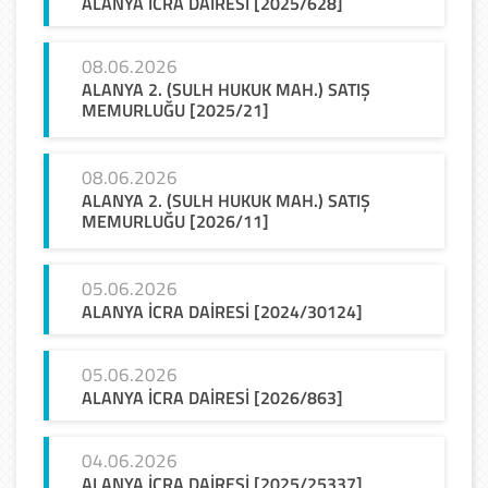
ALANYA
İCRA
DAİRESİ
[2025/628]
08.06.2026
ALANYA 2. (SULH HUKUK MAH.) SATIŞ
MEMURLUĞU [2025/21]
08.06.2026
ALANYA 2. (SULH HUKUK MAH.) SATIŞ
MEMURLUĞU [2026/11]
05.06.2026
ALANYA
İCRA
DAİRESİ
[2024/30124]
05.06.2026
ALANYA
İCRA
DAİRESİ
[2026/863]
04.06.2026
ALANYA
İCRA
DAİRESİ
[2025/25337]