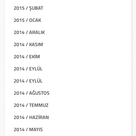
2015 / ŞUBAT
2015 / OCAK
2014 / ARALIK
2014 / KASIM
2014 / EKİM
2014 / EYLÜL
2014 / EYLÜL
2014 / AĞUSTOS
2014 / TEMMUZ
2014 / HAZİRAN
2014 / MAYIS