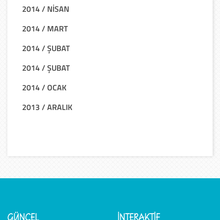
2014 / NİSAN
2014 / MART
2014 / ŞUBAT
2014 / ŞUBAT
2014 / OCAK
2013 / ARALIK
GÜNCEL
İNTERAKTİF