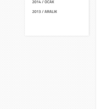
2014 / OCAK
2013 / ARALIK