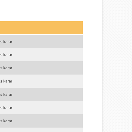
s kararı
s kararı
s kararı
s kararı
s kararı
s kararı
s kararı