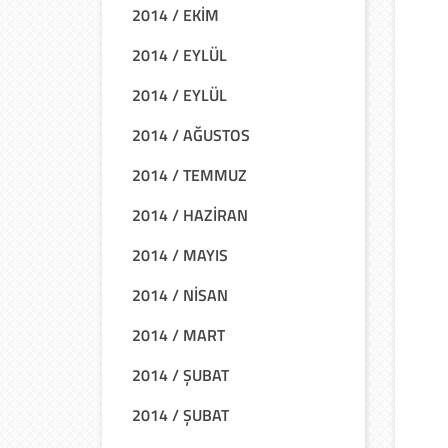
2014 / EKİM
2014 / EYLÜL
2014 / EYLÜL
2014 / AĞUSTOS
2014 / TEMMUZ
2014 / HAZİRAN
2014 / MAYIS
2014 / NİSAN
2014 / MART
2014 / ŞUBAT
2014 / ŞUBAT