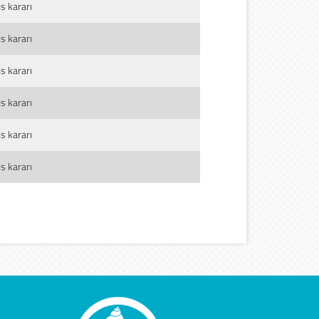
s kararı
s kararı
s kararı
s kararı
s kararı
s kararı