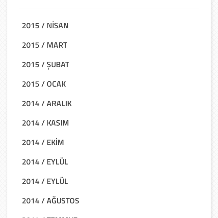
2015 / NİSAN
2015 / MART
2015 / ŞUBAT
2015 / OCAK
2014 / ARALIK
2014 / KASIM
2014 / EKİM
2014 / EYLÜL
2014 / EYLÜL
2014 / AĞUSTOS