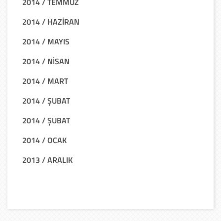
2014 / TEMMUZ
2014 / HAZİRAN
2014 / MAYIS
2014 / NİSAN
2014 / MART
2014 / ŞUBAT
2014 / ŞUBAT
2014 / OCAK
2013 / ARALIK