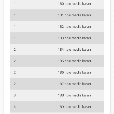
1
180 nolu meclis kararı
1
181 nolu meclis kararı
1
182 nolu meclis kararı
1
183 nolu meclis kararı
2
184 nolu meclis kararı
2
185 nolu meclis kararı
2
186 nolu meclis kararı
2
187 nolu meclis kararı
3
188 nolu meclis kararı
4
189 nolu meclis kararı