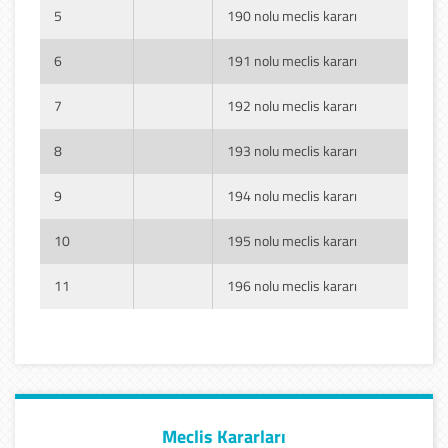
5
190 nolu meclis kararı
6
191 nolu meclis kararı
7
192 nolu meclis kararı
8
193 nolu meclis kararı
9
194 nolu meclis kararı
10
195 nolu meclis kararı
11
196 nolu meclis kararı
Meclis Kararları