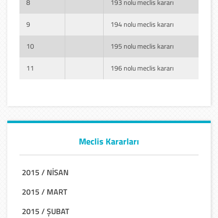
8
193 nolu meclis kararı
9
194 nolu meclis kararı
10
195 nolu meclis kararı
11
196 nolu meclis kararı
Meclis Kararları
2015 / NİSAN
2015 / MART
2015 / ŞUBAT