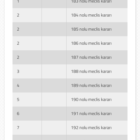
1
183 nolu meclis kararı
2
184 nolu meclis kararı
2
185 nolu meclis kararı
2
186 nolu meclis kararı
2
187 nolu meclis kararı
3
188 nolu meclis kararı
4
189 nolu meclis kararı
5
190 nolu meclis kararı
6
191 nolu meclis kararı
7
192 nolu meclis kararı