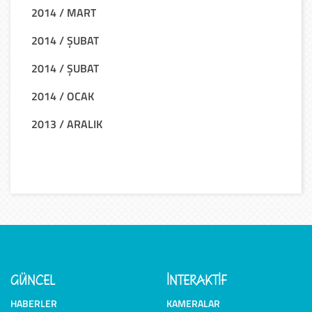
2014 / MART
2014 / ŞUBAT
2014 / ŞUBAT
2014 / OCAK
2013 / ARALIK
GÜNCEL
İNTERAKTİF
HABERLER
KAMERALAR