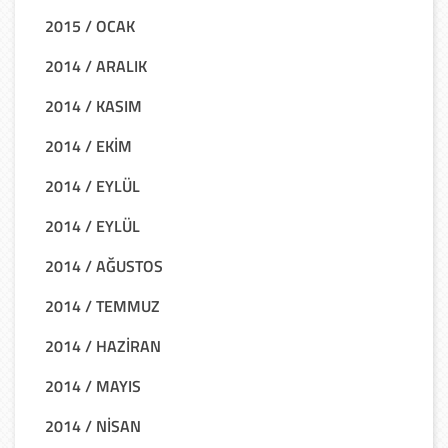
2015 / OCAK
2014 / ARALIK
2014 / KASIM
2014 / EKİM
2014 / EYLÜL
2014 / EYLÜL
2014 / AĞUSTOS
2014 / TEMMUZ
2014 / HAZİRAN
2014 / MAYIS
2014 / NİSAN