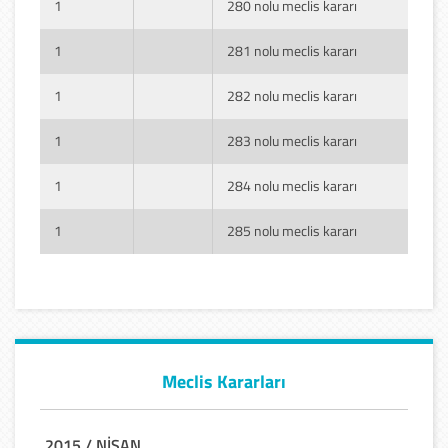
1
280 nolu meclis kararı
1
281 nolu meclis kararı
1
282 nolu meclis kararı
1
283 nolu meclis kararı
1
284 nolu meclis kararı
1
285 nolu meclis kararı
Meclis Kararları
2015 / NİSAN