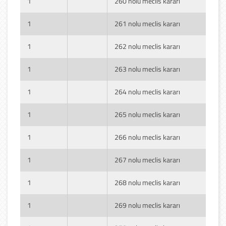
1
260 nolu meclis kararı
1
261 nolu meclis kararı
1
262 nolu meclis kararı
1
263 nolu meclis kararı
1
264 nolu meclis kararı
1
265 nolu meclis kararı
1
266 nolu meclis kararı
1
267 nolu meclis kararı
1
268 nolu meclis kararı
1
269 nolu meclis kararı