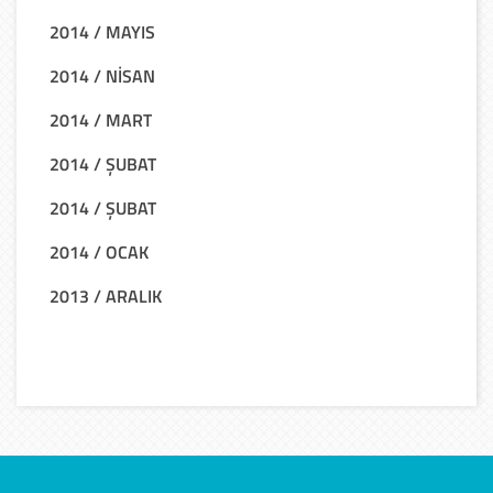
2014 / MAYIS
2014 / NİSAN
2014 / MART
2014 / ŞUBAT
2014 / ŞUBAT
2014 / OCAK
2013 / ARALIK