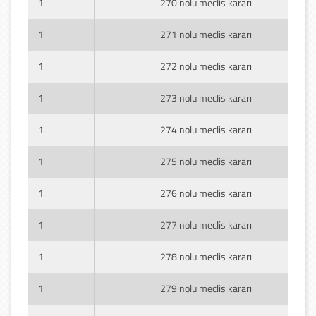
1
270 nolu meclis kararı
1
271 nolu meclis kararı
1
272 nolu meclis kararı
1
273 nolu meclis kararı
1
274 nolu meclis kararı
1
275 nolu meclis kararı
1
276 nolu meclis kararı
1
277 nolu meclis kararı
1
278 nolu meclis kararı
1
279 nolu meclis kararı