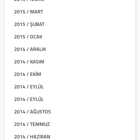
2015 / MART
2015 / ŞUBAT
2015 / OCAK
2014 / ARALIK
2014 / KASIM
2014 / EKİM
2014 / EYLÜL
2014 / EYLÜL
2014 / AĞUSTOS
2014 / TEMMUZ
2014 / HAZİRAN