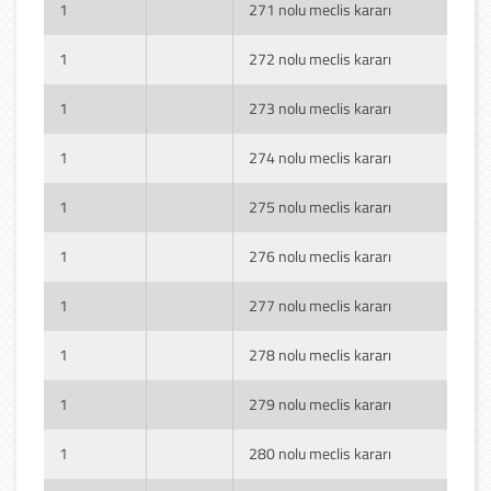
1
271 nolu meclis kararı
1
272 nolu meclis kararı
1
273 nolu meclis kararı
1
274 nolu meclis kararı
1
275 nolu meclis kararı
1
276 nolu meclis kararı
1
277 nolu meclis kararı
1
278 nolu meclis kararı
1
279 nolu meclis kararı
1
280 nolu meclis kararı