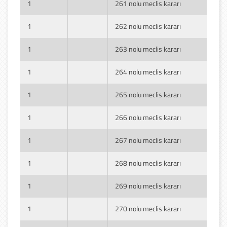
1
261 nolu meclis kararı
1
262 nolu meclis kararı
1
263 nolu meclis kararı
1
264 nolu meclis kararı
1
265 nolu meclis kararı
1
266 nolu meclis kararı
1
267 nolu meclis kararı
1
268 nolu meclis kararı
1
269 nolu meclis kararı
1
270 nolu meclis kararı