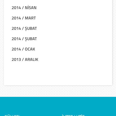
2014 / NİSAN
2014 / MART
2014 / ŞUBAT
2014 / ŞUBAT
2014 / OCAK
2013 / ARALIK