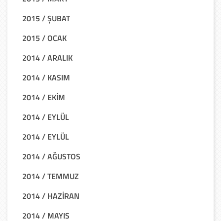
2015 / ŞUBAT
2015 / OCAK
2014 / ARALIK
2014 / KASIM
2014 / EKİM
2014 / EYLÜL
2014 / EYLÜL
2014 / AĞUSTOS
2014 / TEMMUZ
2014 / HAZİRAN
2014 / MAYIS