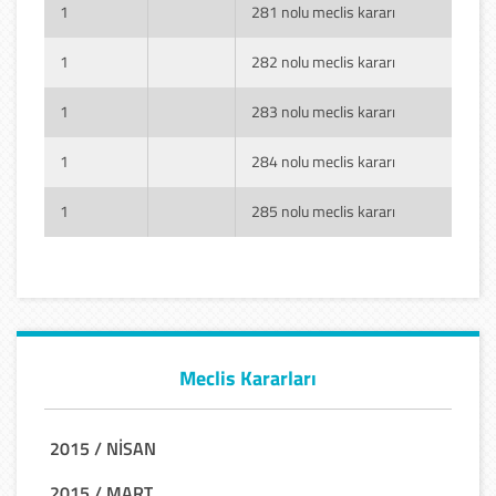
1
281 nolu meclis kararı
1
282 nolu meclis kararı
1
283 nolu meclis kararı
1
284 nolu meclis kararı
1
285 nolu meclis kararı
Meclis Kararları
2015 / NİSAN
2015 / MART