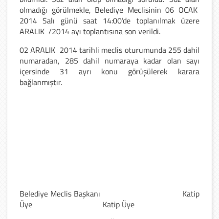
olmadığı görülmekle, Belediye Meclisinin 06 OCAK
2014 Salı günü saat 14:00’de toplanılmak üzere
ARALIK /2014 ayı toplantısına son verildi.
02 ARALIK 2014 tarihli meclis oturumunda 255 dahil
numaradan, 285 dahil numaraya kadar olan sayı
içersinde 31 ayrı konu görüşülerek karara
bağlanmıştır.
Belediye Meclis Başkanı Katip
Üye Katip Üye