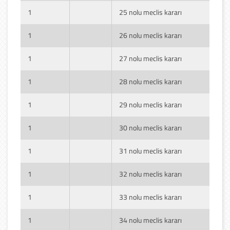
1
25 nolu meclis kararı
1
26 nolu meclis kararı
1
27 nolu meclis kararı
1
28 nolu meclis kararı
1
29 nolu meclis kararı
1
30 nolu meclis kararı
1
31 nolu meclis kararı
1
32 nolu meclis kararı
1
33 nolu meclis kararı
1
34 nolu meclis kararı