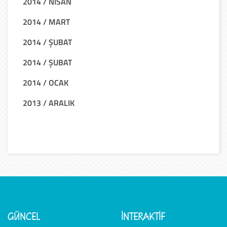
2014 / NİSAN
2014 / MART
2014 / ŞUBAT
2014 / ŞUBAT
2014 / OCAK
2013 / ARALIK
GÜNCEL
İNTERAKTİF