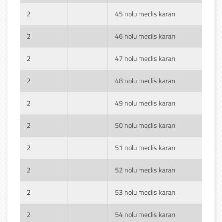
2
45 nolu meclis kararı
2
46 nolu meclis kararı
2
47 nolu meclis kararı
2
48 nolu meclis kararı
2
49 nolu meclis kararı
2
50 nolu meclis kararı
2
51 nolu meclis kararı
2
52 nolu meclis kararı
2
53 nolu meclis kararı
2
54 nolu meclis kararı