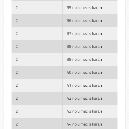
2
35 nolu meclis kararı
2
36 nolu meclis kararı
2
37 nolu meclis kararı
2
38 nolu meclis kararı
2
39 nolu meclis kararı
2
40 nolu meclis kararı
2
41 nolu meclis kararı
2
42 nolu meclis kararı
2
43 nolu meclis kararı
2
44 nolu meclis kararı