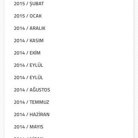
2015 / ŞUBAT
2015 / OCAK
2014 / ARALIK
2014 / KASIM
2014 / EKİM
2014 / EYLÜL
2014 / EYLÜL
2014 / AĞUSTOS
2014 / TEMMUZ
2014 / HAZİRAN
2014 / MAYIS