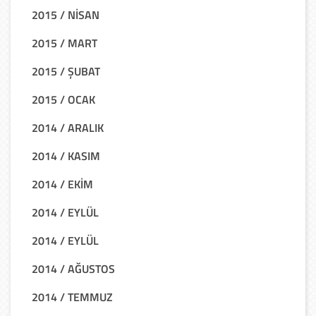
2015 / NİSAN
2015 / MART
2015 / ŞUBAT
2015 / OCAK
2014 / ARALIK
2014 / KASIM
2014 / EKİM
2014 / EYLÜL
2014 / EYLÜL
2014 / AĞUSTOS
2014 / TEMMUZ