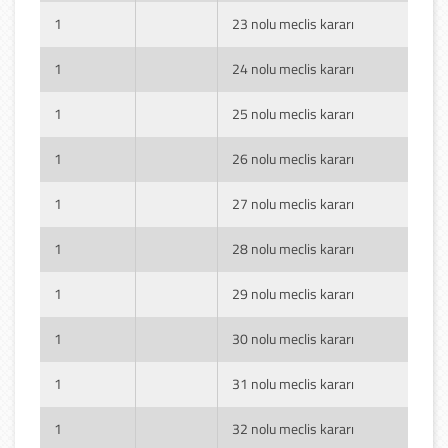
1
23 nolu meclis kararı
1
24 nolu meclis kararı
1
25 nolu meclis kararı
1
26 nolu meclis kararı
1
27 nolu meclis kararı
1
28 nolu meclis kararı
1
29 nolu meclis kararı
1
30 nolu meclis kararı
1
31 nolu meclis kararı
1
32 nolu meclis kararı