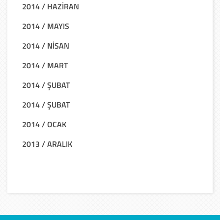
2014 / HAZİRAN
2014 / MAYIS
2014 / NİSAN
2014 / MART
2014 / ŞUBAT
2014 / ŞUBAT
2014 / OCAK
2013 / ARALIK