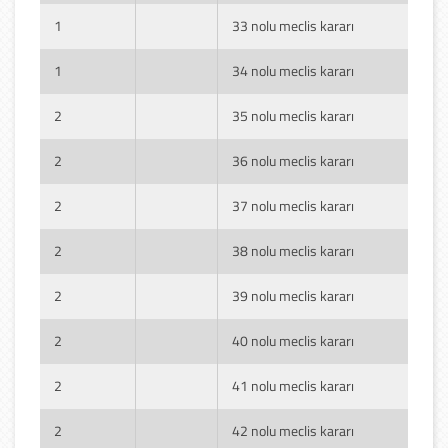
1
33 nolu meclis kararı
1
34 nolu meclis kararı
2
35 nolu meclis kararı
2
36 nolu meclis kararı
2
37 nolu meclis kararı
2
38 nolu meclis kararı
2
39 nolu meclis kararı
2
40 nolu meclis kararı
2
41 nolu meclis kararı
2
42 nolu meclis kararı