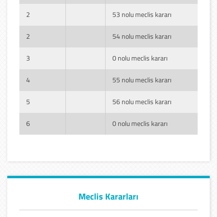
2
53 nolu meclis kararı
2
54 nolu meclis kararı
3
0 nolu meclis kararı
4
55 nolu meclis kararı
5
56 nolu meclis kararı
6
0 nolu meclis kararı
Meclis Kararları