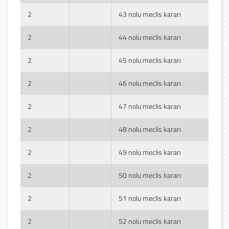
2
43 nolu meclis kararı
2
44 nolu meclis kararı
2
45 nolu meclis kararı
2
46 nolu meclis kararı
2
47 nolu meclis kararı
2
48 nolu meclis kararı
2
49 nolu meclis kararı
2
50 nolu meclis kararı
2
51 nolu meclis kararı
2
52 nolu meclis kararı