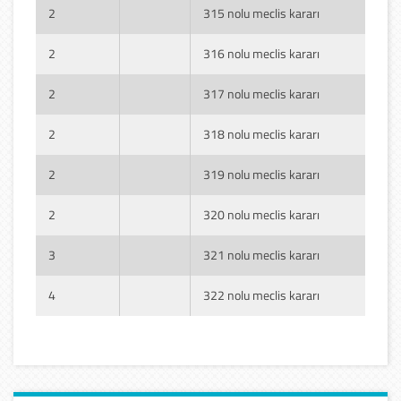
2
315 nolu meclis kararı
2
316 nolu meclis kararı
2
317 nolu meclis kararı
2
318 nolu meclis kararı
2
319 nolu meclis kararı
2
320 nolu meclis kararı
3
321 nolu meclis kararı
4
322 nolu meclis kararı