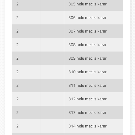
2
305 nolu meclis kararı
2
306 nolu meclis kararı
2
307 nolu meclis kararı
2
308 nolu meclis kararı
2
309 nolu meclis kararı
2
310 nolu meclis kararı
2
311 nolu meclis kararı
2
312 nolu meclis kararı
2
313 nolu meclis kararı
2
314 nolu meclis kararı