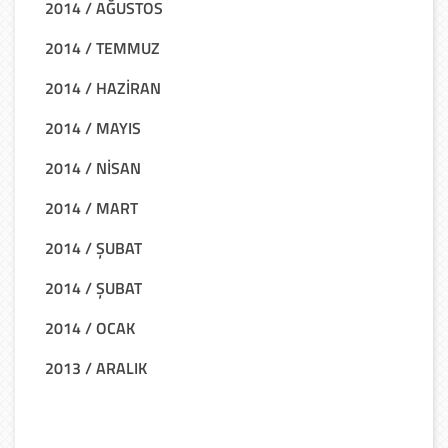
2014 / AĞUSTOS
2014 / TEMMUZ
2014 / HAZİRAN
2014 / MAYIS
2014 / NİSAN
2014 / MART
2014 / ŞUBAT
2014 / ŞUBAT
2014 / OCAK
2013 / ARALIK