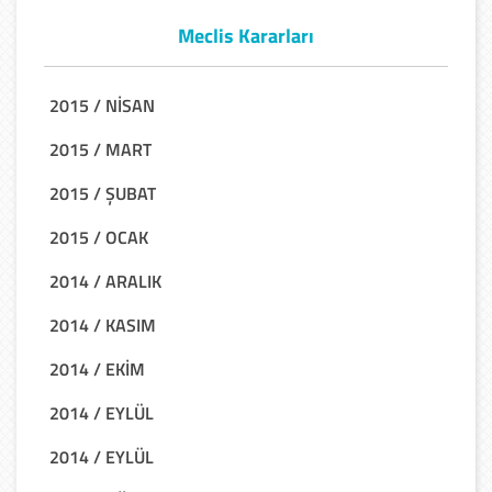
Meclis Kararları
2015 / NİSAN
2015 / MART
2015 / ŞUBAT
2015 / OCAK
2014 / ARALIK
2014 / KASIM
2014 / EKİM
2014 / EYLÜL
2014 / EYLÜL