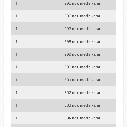
1
295 nolu meclis kararı
1
296 nolu meclis kararı
1
297 nolu meclis kararı
1
298 nolu meclis kararı
1
299 nolu meclis kararı
1
300 nolu meclis kararı
1
301 nolu meclis kararı
1
302 nolu meclis kararı
1
303 nolu meclis kararı
1
304 nolu meclis kararı