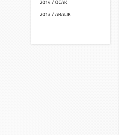
2014 / OCAK
2013 / ARALIK