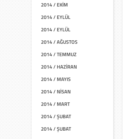
2014 / EKİM
2014 / EYLÜL
2014 / EYLÜL
2014 / AĞUSTOS
2014 / TEMMUZ
2014 / HAZİRAN
2014 / MAYIS
2014 / NİSAN
2014 / MART
2014 / ŞUBAT
2014 / ŞUBAT