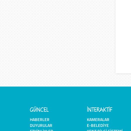
GÜNCEL
İNTERAKTİF
HABERLER
KAMERALAR
DUYURULAR
E-BELEDIYE