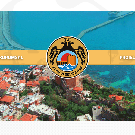
KURUMSAL
PROJE