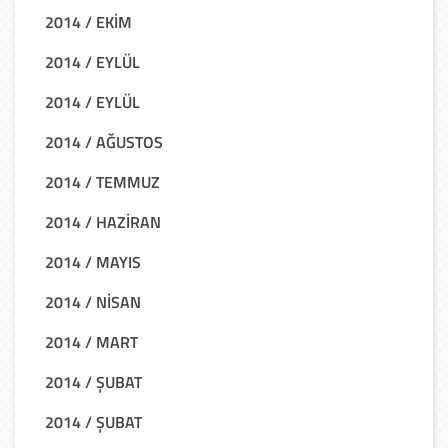
2014 / EKİM
2014 / EYLÜL
2014 / EYLÜL
2014 / AĞUSTOS
2014 / TEMMUZ
2014 / HAZİRAN
2014 / MAYIS
2014 / NİSAN
2014 / MART
2014 / ŞUBAT
2014 / ŞUBAT