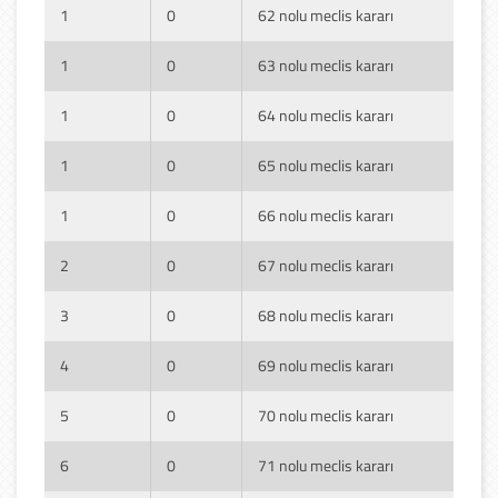
1
0
62 nolu meclis kararı
1
0
63 nolu meclis kararı
1
0
64 nolu meclis kararı
1
0
65 nolu meclis kararı
1
0
66 nolu meclis kararı
2
0
67 nolu meclis kararı
3
0
68 nolu meclis kararı
4
0
69 nolu meclis kararı
5
0
70 nolu meclis kararı
6
0
71 nolu meclis kararı