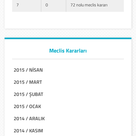
7
0
72 nolu meclis kararı
Meclis Kararları
2015 / NİSAN
2015 / MART
2015 / ŞUBAT
2015 / OCAK
2014 / ARALIK
2014 / KASIM