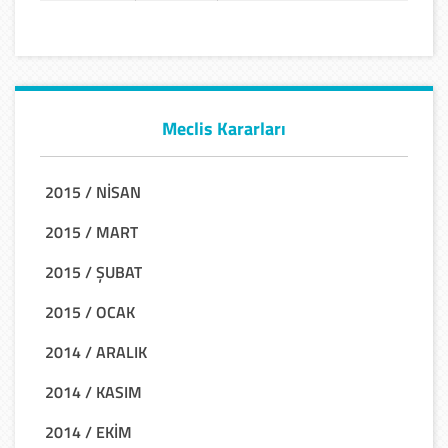
Meclis Kararları
2015 / NİSAN
2015 / MART
2015 / ŞUBAT
2015 / OCAK
2014 / ARALIK
2014 / KASIM
2014 / EKİM