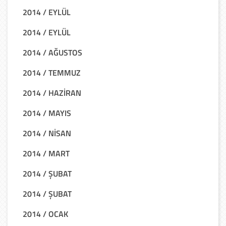
2014 / EYLÜL
2014 / EYLÜL
2014 / AĞUSTOS
2014 / TEMMUZ
2014 / HAZİRAN
2014 / MAYIS
2014 / NİSAN
2014 / MART
2014 / ŞUBAT
2014 / ŞUBAT
2014 / OCAK