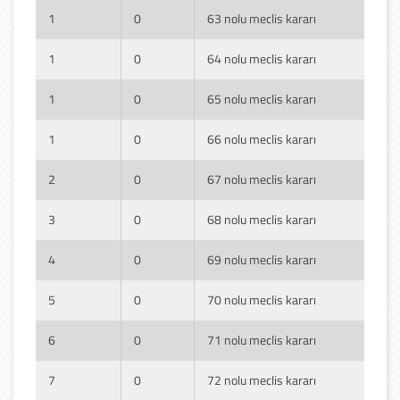
1
0
63 nolu meclis kararı
1
0
64 nolu meclis kararı
1
0
65 nolu meclis kararı
1
0
66 nolu meclis kararı
2
0
67 nolu meclis kararı
3
0
68 nolu meclis kararı
4
0
69 nolu meclis kararı
5
0
70 nolu meclis kararı
6
0
71 nolu meclis kararı
7
0
72 nolu meclis kararı