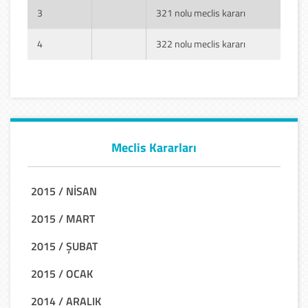
3
321 nolu meclis kararı
4
322 nolu meclis kararı
Meclis Kararları
2015 / NİSAN
2015 / MART
2015 / ŞUBAT
2015 / OCAK
2014 / ARALIK