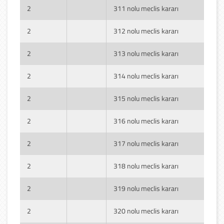
2
311 nolu meclis kararı
2
312 nolu meclis kararı
2
313 nolu meclis kararı
2
314 nolu meclis kararı
2
315 nolu meclis kararı
2
316 nolu meclis kararı
2
317 nolu meclis kararı
2
318 nolu meclis kararı
2
319 nolu meclis kararı
2
320 nolu meclis kararı