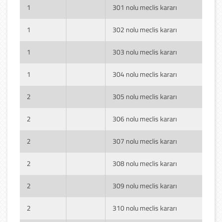
1
301 nolu meclis kararı
1
302 nolu meclis kararı
1
303 nolu meclis kararı
1
304 nolu meclis kararı
2
305 nolu meclis kararı
2
306 nolu meclis kararı
2
307 nolu meclis kararı
2
308 nolu meclis kararı
2
309 nolu meclis kararı
2
310 nolu meclis kararı