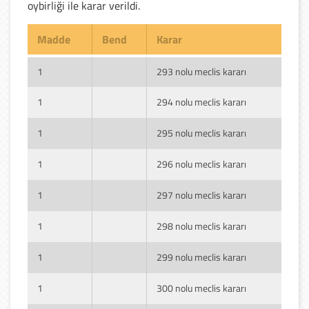
oybirliği ile karar verildi.
Madde
Bend
Karar
1
293 nolu meclis kararı
1
294 nolu meclis kararı
1
295 nolu meclis kararı
1
296 nolu meclis kararı
1
297 nolu meclis kararı
1
298 nolu meclis kararı
1
299 nolu meclis kararı
1
300 nolu meclis kararı