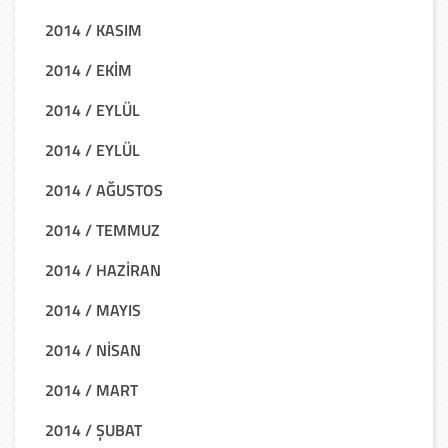
2014 / KASIM
2014 / EKİM
2014 / EYLÜL
2014 / EYLÜL
2014 / AĞUSTOS
2014 / TEMMUZ
2014 / HAZİRAN
2014 / MAYIS
2014 / NİSAN
2014 / MART
2014 / ŞUBAT