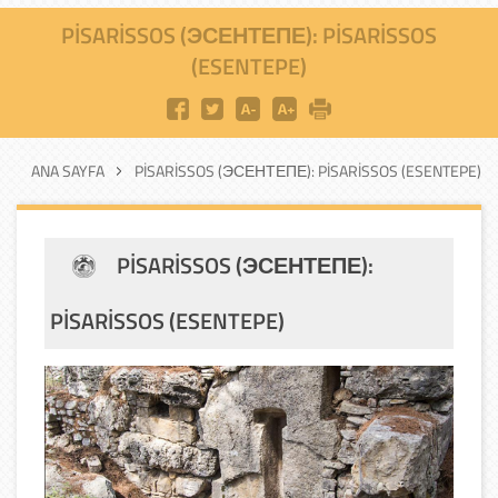
PİSARİSSOS (ЭСЕНТЕПЕ): PISARISSOS
(ESENTEPE)
ANA SAYFA
PİSARİSSOS (ЭСЕНТЕПЕ): PISARISSOS (ESENTEPE)
PİSARİSSOS (ЭСЕНТЕПЕ):
PISARISSOS (ESENTEPE)