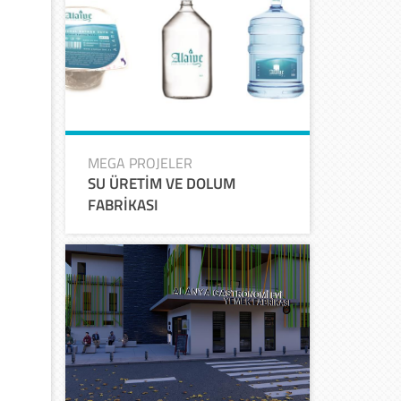
MEGA PROJELER
SU ÜRETİM VE DOLUM
FABRİKASI