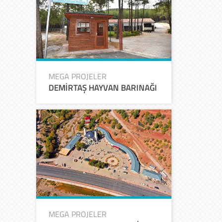
MEGA PROJELER
DEMİRTAŞ HAYVAN BARINAĞI
MEGA PROJELER