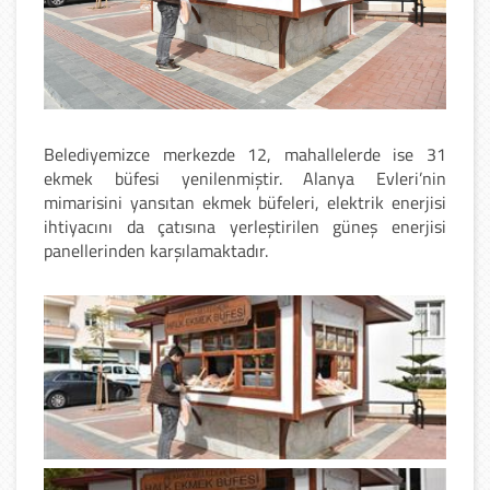
Belediyemizce merkezde 12, mahallelerde ise 31
ekmek büfesi yenilenmiştir. Alanya Evleri’nin
mimarisini yansıtan ekmek büfeleri, elektrik enerjisi
ihtiyacını da çatısına yerleştirilen güneş enerjisi
panellerinden karşılamaktadır.