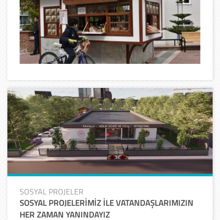
SOSYAL PROJELER
SOSYAL PROJELERİMİZ İLE VATANDAŞLARIMIZIN
HER ZAMAN YANINDAYIZ