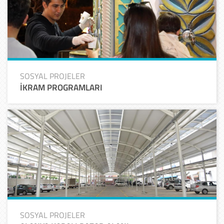
SOSYAL PROJELER
İKRAM PROGRAMLARI
SOSYAL PROJELER