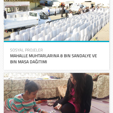
SOSYAL PROJELER
MAHALLE MUHTARLARINA 8 BIN SANDALYE VE
BIN MASA DAĞITIMI