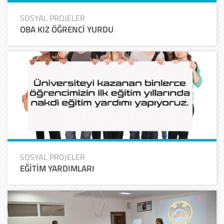
SOSYAL PROJELER
OBA KIZ ÖĞRENCİ YURDU
SOSYAL PROJELER
EĞİTİM YARDIMLARI