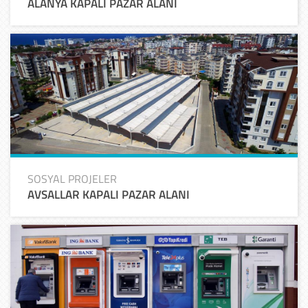
ALANYA KAPALI PAZAR ALANI
SOSYAL PROJELER
AVSALLAR KAPALI PAZAR ALANI