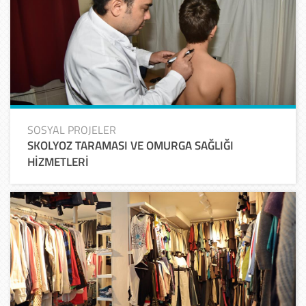
SOSYAL PROJELER
SKOLYOZ TARAMASI VE OMURGA SAĞLIĞI
HİZMETLERİ