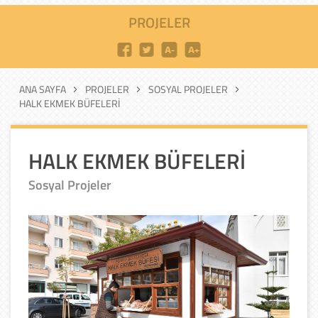
PROJELER
ANA SAYFA
PROJELER
SOSYAL PROJELER
HALK EKMEK BÜFELERİ
HALK EKMEK BÜFELERİ
Sosyal Projeler