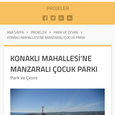
PROJELER
ANA SAYFA
PROJELER
PARK VE ÇEVRE
KONAKLI MAHALLESİ’NE MANZARALI ÇOCUK PARKI
KONAKLI MAHALLESİ’NE
MANZARALI ÇOCUK PARKI
Park ve Çevre