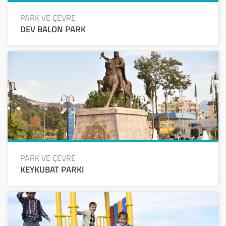
PARK VE ÇEVRE
DEV BALON PARK
PARK VE ÇEVRE
KEYKUBAT PARKI