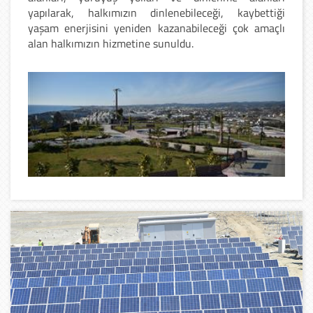
yapılarak, halkımızın dinlenebileceği, kaybettiği
yaşam enerjisini yeniden kazanabileceği çok amaçlı
alan halkımızın hizmetine sunuldu.