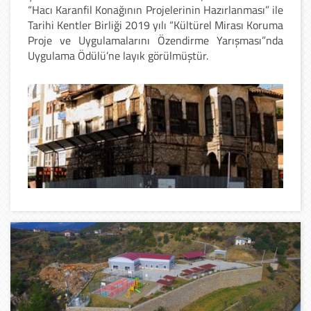
“Hacı Karanfil Konağının Projelerinin Hazırlanması” ile
Tarihi Kentler Birliği 2019 yılı “Kültürel Mirası Koruma
Proje ve Uygulamalarını Özendirme Yarışması”nda
Uygulama Ödülü’ne layık görülmüştür.