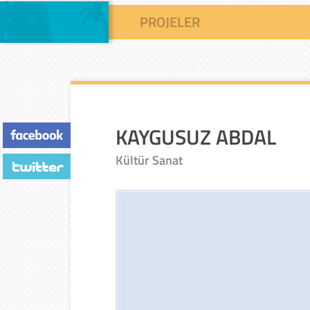
PROJELER
KAYGUSUZ ABDAL
Kültür Sanat