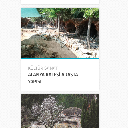
KÜLTÜR SANAT
ALANYA KALESİ ARASTA
YAPISI