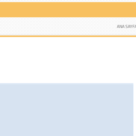
ANA SAYF