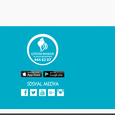
SOSYAL MEDYA