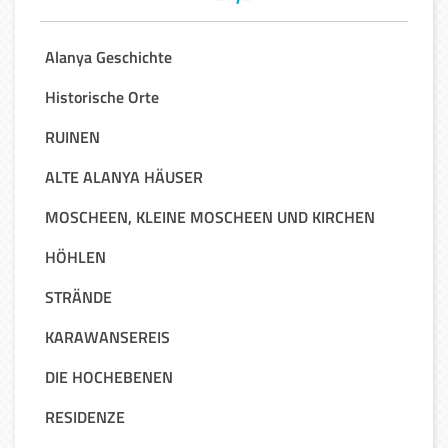
Alanya Geschichte
Historische Orte
RUINEN
ALTE ALANYA HÄUSER
MOSCHEEN, KLEINE MOSCHEEN UND KIRCHEN
HÖHLEN
STRÄNDE
KARAWANSEREIS
DIE HOCHEBENEN
RESIDENZE