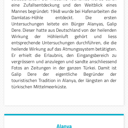
eine Zufallsentdeckung und den Weitblick eines
Mannes begründet: 1948 wurde bei Hafenarbeiten die
Damlatas-Höhle entdeckt. Die ersten
Untersuchungen leitete ein Bürger Alanyas, Galip
Dere. Dieser hatte aus Deutschland von der heilenden
Wirkung der Höhlenluft gehört und liess
entsprechende Untersuchungen durchführen, die die
heilende Wirkung auf das Atmungssystem betätigten.
Er erhielt die Erlaubnis, den Eingangsbereich zu
vergrössern und anzulegen und sandte anschliessend
Fotos an Zeitungen in der ganzen Türkei. Damit ist
Galip Dere der eigentliche Begründer der
touristischen Tradition in Alanya, der längsten an der
türkischen Mittelmeerküste.
Alanya