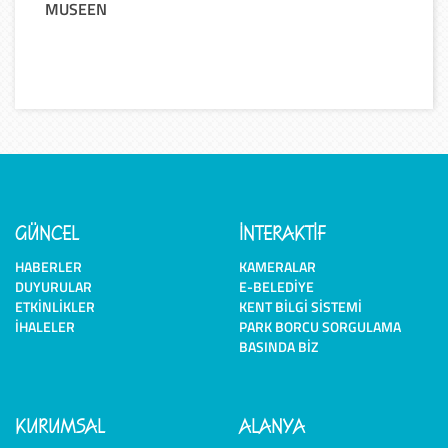
MUSEEN
GÜNCEL
İNTERAKTİF
HABERLER
KAMERALAR
DUYURULAR
E-BELEDIYE
ETKINLIKLER
KENT BILGI SISTEMI
İHALELER
PARK BORCU SORGULAMA
BASINDA BIZ
KURUMSAL
ALANYA