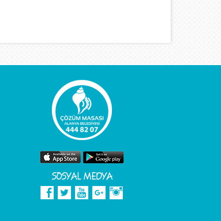
SOSYAL MEDYA