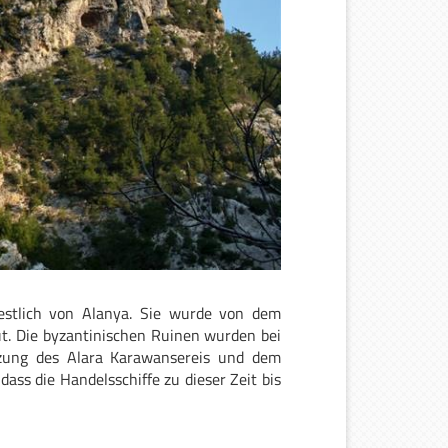
stlich von Alanya. Sie wurde von dem
t. Die byzantinischen Ruinen wurden bei
zung des Alara Karawansereis und dem
ss die Handelsschiffe zu dieser Zeit bis