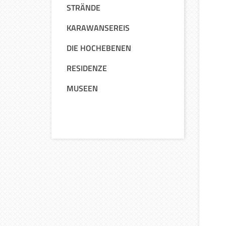
STRÄNDE
KARAWANSEREIS
DIE HOCHEBENEN
RESIDENZE
MUSEEN