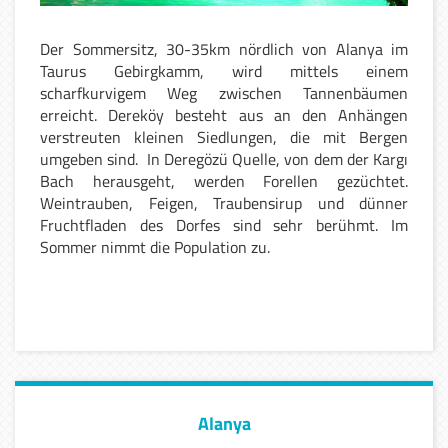
Der Sommersitz, 30-35km nördlich von Alanya im
Taurus Gebirgkamm, wird mittels einem
scharfkurvigem Weg zwischen Tannenbäumen
erreicht. Dereköy besteht aus an den Anhängen
verstreuten kleinen Siedlungen, die mit Bergen
umgeben sind. In Deregözü Quelle, von dem der Kargı
Bach herausgeht, werden Forellen gezüchtet.
Weintrauben, Feigen, Traubensirup und dünner
Fruchtfladen des Dorfes sind sehr berühmt. Im
Sommer nimmt die Population zu.
Alanya