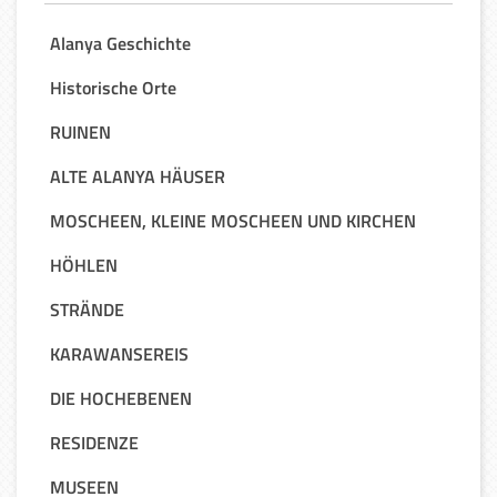
Alanya Geschichte
Historische Orte
RUINEN
ALTE ALANYA HÄUSER
MOSCHEEN, KLEINE MOSCHEEN UND KIRCHEN
HÖHLEN
STRÄNDE
KARAWANSEREIS
DIE HOCHEBENEN
RESIDENZE
MUSEEN