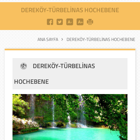
DEREKÖY-TÜRBELİNAS HOCHEBENE
ANA SAYFA
DEREKÖY-TÜRBELİNAS HOCHEBENE
DEREKÖY-TÜRBELİNAS
HOCHEBENE