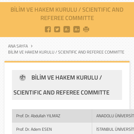
BILIM VE HAKEM KURULU / SCIENTIFIC AND
REFEREE COMMITTE
ANA SAYFA
BILIM VE HAKEM KURULU / SCIENTIFIC AND REFEREE COMMITTE
BILIM VE HAKEM KURULU /
SCIENTIFIC AND REFEREE COMMITTE
Prof. Dr. Abdullah YILMAZ
ANADOLU ÜNİVERSİT
Prof. Dr. Adem ESEN
İSTANBUL ÜNİVERSİT