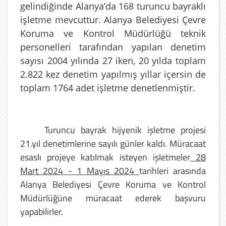
gelindiğinde Alanya’da 168 turuncu bayraklı
işletme mevcuttur. Alanya Belediyesi Çevre
Koruma ve Kontrol Müdürlüğü teknik
personelleri tarafından yapılan denetim
sayısı 2004 yılında 27 iken, 20 yılda toplam
2.822 kez denetim yapılmış yıllar içersin de
toplam 1764 adet işletme denetlenmiştir.
Turuncu bayrak hijyenik işletme projesi
21.yıl denetimlerine sayılı günler kaldı. Müracaat
esaslı projeye katılmak isteyen işletmeler
28
Mart 2024 - 1 Mayıs 2024
tarihleri arasında
Alanya Belediyesi Çevre Koruma ve Kontrol
Müdürlüğüne müracaat ederek başvuru
yapabilirler.