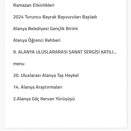
Ramazan Etkinlikleri
2024 Turuncu Bayrak Başvuruları Başladı
Alanya Belediyesi Gençlik Birimi
Alanya Öğrenci Rehberi
9. ALANYA ULUSLARARASI SANAT SERGİSİ KATILIM FORMU
menu
20. Uluslarası Alanya Taş Heykel
14. Alanya Araştırmaları
2.Alanya Göç Kervan Yürüyüşü