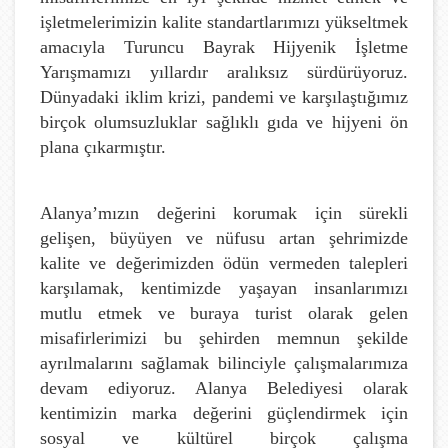
işletmelerimizin kalite standartlarımızı yükseltmek
amacıyla Turuncu Bayrak Hijyenik İşletme
Yarışmamızı yıllardır aralıksız sürdürüyoruz.
Dünyadaki iklim krizi, pandemi ve karşılaştığımız
birçok olumsuzluklar sağlıklı gıda ve hijyeni ön
plana çıkarmıştır.
Alanya’mızın değerini korumak için sürekli
gelişen, büyüyen ve nüfusu artan şehrimizde
kalite ve değerimizden ödün vermeden talepleri
karşılamak, kentimizde yaşayan insanlarımızı
mutlu etmek ve buraya turist olarak gelen
misafirlerimizi bu şehirden memnun şekilde
ayrılmalarını sağlamak bilinciyle çalışmalarımıza
devam ediyoruz. Alanya Belediyesi olarak
kentimizin marka değerini güçlendirmek için
sosyal ve kültürel birçok çalışma