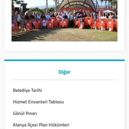
Diğer
Belediye Tarihi
Hizmet Envanteri Tablosu
Gönül Pınarı
Alanya İlçesi Plan Hükümleri