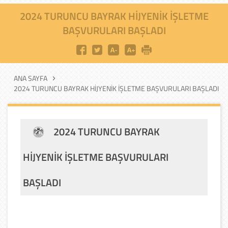
2024 TURUNCU BAYRAK HIJYENIK İŞLETME
BAŞVURULARI BAŞLADI
ANA SAYFA
2024 TURUNCU BAYRAK HIJYENIK İŞLETME BAŞVURULARI BAŞLADI
2024 TURUNCU BAYRAK
HIJYENIK İŞLETME BAŞVURULARI
BAŞLADI