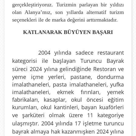
gerçekleştiriyoruz. Turizmin parlayan bir yıldızı
olan Alanya’mız, son yıllarda alternatif turizm
seçenekleri ile de marka değerini arttırmaktadır.
KATLANARAK BÜYÜYEN BAŞARI
2004 yılında sadece restaurant
kategorisi ile başlayan Turuncu Bayrak
süreci 2024 yılına gelindiğinde
Restoran ve
yeme içme yerleri, pastane, dondurma
imalathaneleri, pasta imalathaneleri, yufka
imalathaneleri, ekmek fırınları, yemek
fabrikaları, kasaplar, okul öncesi eğitim
kurumları, okul kantinleri, bayan kuaförleri
ve şarküteri olmak üzere
11 kategoriye
ulaşmıştır. 2004 yılında 17 işletme turuncu
bayrak almaya hak kazanmışken 2024 yılına