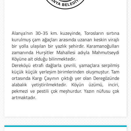
Alanya’nın 30-35 km. kuzeyinde, Torosların sırtına
kurulmuş çam ağaçları arasında uzanan keskin virajlı
bir yolla ulaşılan bir yazlık şehirdir. Karamanoğulları
zamanında Hurşitler Mahallesi adıyla Mahmutseydi
Köyüne ait olduğu bilinmektedir.
Dereköyü etrafı dağlarla çevrili, yamaçlara serpilmiş
küçük küçük yerleşim birimlerinden oluşmuştur. Tam
ortasında Kargı Çayının çıktığı yer olan Deregözünde
alabalık yetiştirilmektedir. Köyün üzümü, inciri,
pekmezi ve pestili çok meşhurdur. Yazın nüfusu çok
artmaktadır.