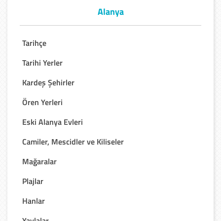
Alanya
Tarihçe
Tarihi Yerler
Kardeş Şehirler
Ören Yerleri
Eski Alanya Evleri
Camiler, Mescidler ve Kiliseler
Mağaralar
Plajlar
Hanlar
Yaylalar