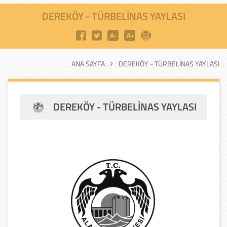
DEREKÖY - TÜRBELINAS YAYLASI
ANA SAYFA
DEREKÖY - TÜRBELINAS YAYLASI
DEREKÖY - TÜRBELINAS YAYLASI