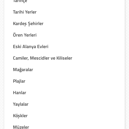
Tarihçe
Tarihi Yerler
Kardeş Şehirler
Ören Yerleri
Eski Alanya Evleri
Camiler, Mescidler ve Kiliseler
Mağaralar
Plajlar
Hanlar
Yaylalar
Köşkler
Müzeler