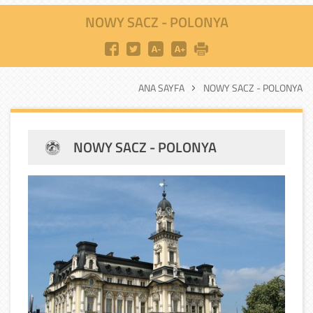
NOWY SACZ - POLONYA
ANA SAYFA
NOWY SACZ - POLONYA
NOWY SACZ - POLONYA