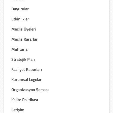
Duyurular
Etkinlikler
Meclis Üyeleri
Meclis Kararları
Muhtarlar
Stratejik Plan
Faaliyet Raporları
Kurumsal Logolar
Organizasyon Şeması
Kalite Politikası
İletişim