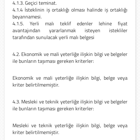
4.1.3. Geçici teminat.
4.1.4 İsteklinin iş ortaklığı olması halinde iş ortaklığı
beyannamesi.
4.1.5. Yerli malı teklif edenler lehine fiyat
avantajından yararlanmak isteyen istekliler
tarafından sunulacak yerli malı belgesi
4.2. Ekonomik ve mali yeterliğe ilişkin bilgi ve belgeler
ile bunların taşıması gereken kriterler:
Ekonomik ve mali yeterliğe ilişkin bilgi, belge veya
kriter belirtilmemiştir.
4.3. Mesleki ve teknik yeterliğe ilişkin bilgi ve belgeler
ile bunların taşıması gereken kriterler:
Mesleki ve teknik yeterliğe ilişkin bilgi, belge veya
kriter belirtilmemiştir.