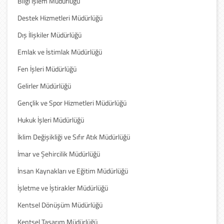
Bilgi İşlem Müdürlüğü
Destek Hizmetleri Müdürlüğü
Dış İlişkiler Müdürlüğü
Emlak ve İstimlak Müdürlüğü
Fen İşleri Müdürlüğü
Gelirler Müdürlüğü
Gençlik ve Spor Hizmetleri Müdürlüğü
Hukuk İşleri Müdürlüğü
İklim Değişikliği ve Sıfır Atık Müdürlüğü
İmar ve Şehircilik Müdürlüğü
İnsan Kaynakları ve Eğitim Müdürlüğü
İşletme ve İştirakler Müdürlüğü
Kentsel Dönüşüm Müdürlüğü
Kentsel Tasarım Müdürlüğü