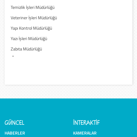
Temizlik İşleri Müdürlüğü
Veteriner İşleri Müdürlüğü
Yapı Kontrol Müdürlüğü
Yazı İşleri Müdürlüğü
Zabıta Müdürlüğü
"
GÜNCEL
İNTERAKTİF
HABERLER
KAMERALAR