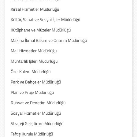
Kırsal Hizmetler Müdürlüğü
Kültür, Sanat ve Sosyal İşler Müdürlüğü
Kütüphane ve Müzeler Müdürlüğü
Makina İkmal Bakım ve Onarım Müdürlüğü
Mali Hizmetler Müdürlüğü
Muhtarlık İşleri Müdürlüğü
Özel Kalem Müdürlüğü
Park ve Bahçeler Müdürlüğü
Plan ve Proje Müdürlüğü
Ruhsat ve Denetim Müdürlüğü
Sosyal Hizmetler Müdürlüğü
Strateji Geliştirme Müdürlüğü
Teftiş Kurulu Müdürlüğü